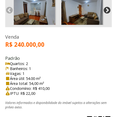
Venda
R$ 240.000,00
Padrão
Quartos: 2
Banheiros: 1
Vagas: 1
Área útil: 54.00 m²
Área total: 54,00 m²
Condomínio: R$ 410,00
IPTU: R$ 22,00
Valores informados e disponibilidade do imóvel sujeitos a alterações sem
prévio aviso.