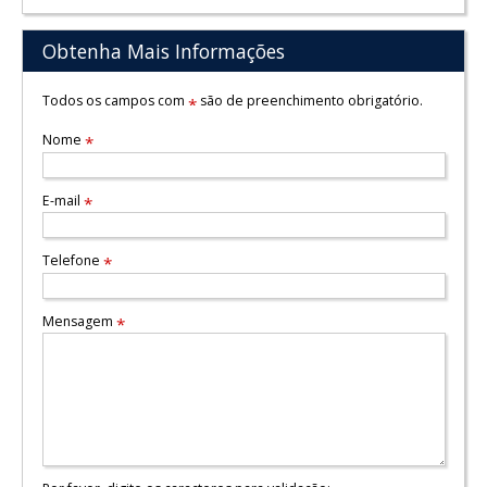
Obtenha Mais Informações
Todos os campos com
são de preenchimento obrigatório.
*
Nome
*
E-mail
*
Telefone
*
Mensagem
*