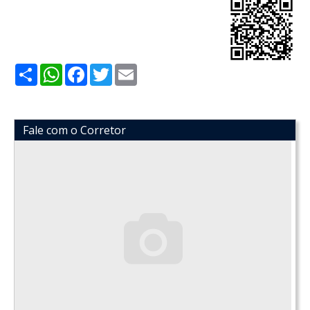
Share
WhatsApp
Facebook
Twitter
Email
Fale com o Corretor