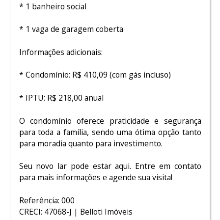
* 1 banheiro social
* 1 vaga de garagem coberta
Informações adicionais:
* Condomínio: R$ 410,09 (com gás incluso)
* IPTU: R$ 218,00 anual
O condomínio oferece praticidade e segurança
para toda a família, sendo uma ótima opção tanto
para moradia quanto para investimento.
Seu novo lar pode estar aqui. Entre em contato
para mais informações e agende sua visita!
Referência: 000
CRECI: 47068-J | Belloti Imóveis