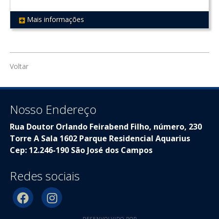
Mais informações
REF 218
Voltar
Nosso Endereço
Rua Doutor Orlando Feirabend Filho, número, 230
Torre A Sala 1602 Parque Residencial Aquarius
Cep: 12.246-190 São José dos Campos
Redes sociais