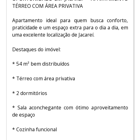
TÉRREO COM ÁREA PRIVATIVA
Apartamento ideal para quem busca conforto,
praticidade e um espaço extra para o dia a dia, em
uma excelente localização de Jacareí.
Destaques do imóvel:
* 54 m² bem distribuídos
* Térreo com área privativa
* 2 dormitórios
* Sala aconchegante com ótimo aproveitamento
de espaço
* Cozinha funcional