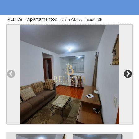
REF: 78 – Apartamentos
Jardim Yolanda – Jacareí – SP