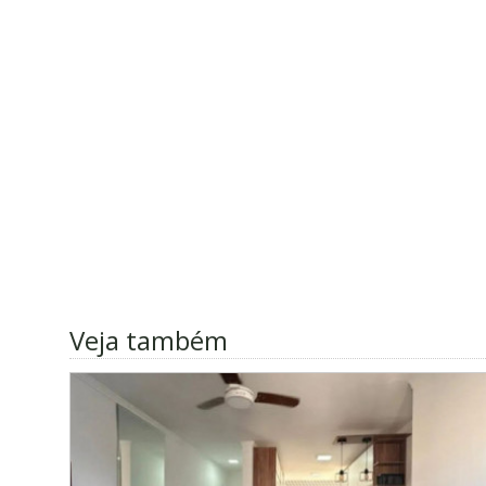
Veja também