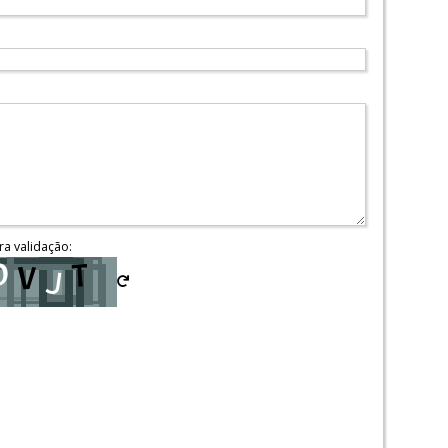
ra validação: