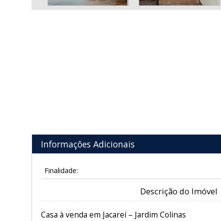
Informações Adicionais
Finalidade:
Descrição do Imóvel
Casa à venda em Jacareí – Jardim Colinas