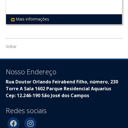
Mais informações
REF 524
Voltar
Nosso Endereço
Rua Doutor Orlando Feirabend Filho, número, 230
Torre A Sala 1602 Parque Residencial Aquarius
Cep: 12.246-190 São José dos Campos
Redes sociais