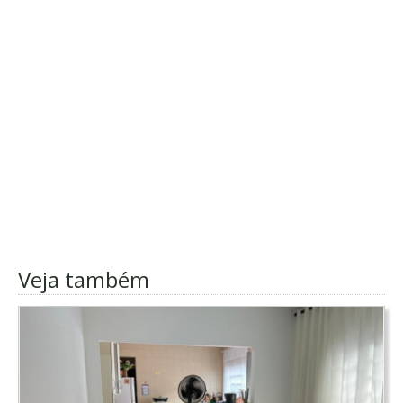
Veja também