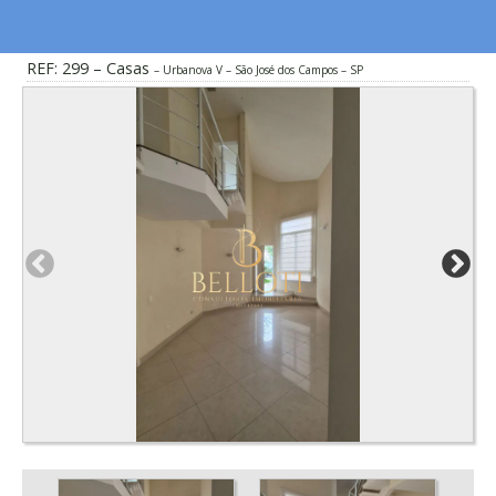
REF: 299 – Casas
Urbanova V – São José dos Campos – SP