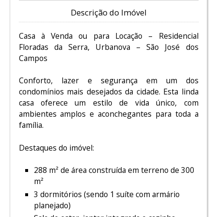
Descrição do Imóvel
Casa à Venda ou para Locação – Residencial
Floradas da Serra, Urbanova – São José dos
Campos
Conforto, lazer e segurança em um dos
condomínios mais desejados da cidade. Esta linda
casa oferece um estilo de vida único, com
ambientes amplos e aconchegantes para toda a
família.
Destaques do imóvel:
288 m² de área construída em terreno de 300
m²
3 dormitórios (sendo 1 suíte com armário
planejado)