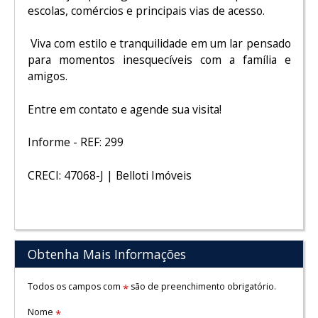
escolas, comércios e principais vias de acesso.
Viva com estilo e tranquilidade em um lar pensado
para momentos inesquecíveis com a família e
amigos.
Entre em contato e agende sua visita!
Informe - REF: 299
CRECI: 47068-J | Belloti Imóveis
Obtenha Mais Informações
Todos os campos com
são de preenchimento obrigatório.
*
Nome
*