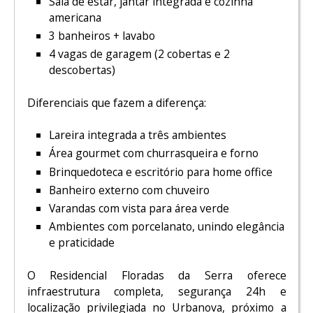
Sala de estar, jantar integrada e cozinha
americana
3 banheiros + lavabo
4 vagas de garagem (2 cobertas e 2
descobertas)
Diferenciais que fazem a diferença:
Lareira integrada a três ambientes
Área gourmet com churrasqueira e forno
Brinquedoteca e escritório para home office
Banheiro externo com chuveiro
Varandas com vista para área verde
Ambientes com porcelanato, unindo elegância
e praticidade
O Residencial Floradas da Serra oferece
infraestrutura completa, segurança 24h e
localização privilegiada no Urbanova, próximo a