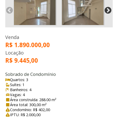
Venda
R$ 1.890.000,00
Locação
R$ 9.445,00
Sobrado de Condomínio
Quartos: 3
Suítes: 1
Banheiros: 4
Vagas: 4
Área construída: 288.00 m²
Área total: 300,00 m²
Condomínio: R$ 402,00
IPTU: R$ 2.000,00