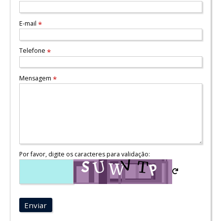
E-mail
*
Telefone
*
Mensagem
*
Por favor, digite os caracteres para validação:
Enviar