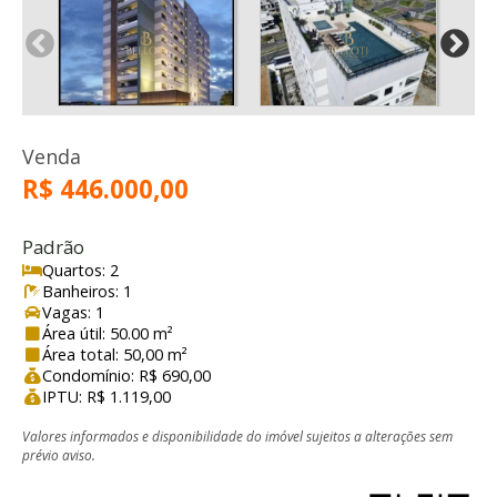
Venda
R$ 446.000,00
Padrão
Quartos: 2
Banheiros: 1
Vagas: 1
Área útil: 50.00 m²
Área total: 50,00 m²
Condomínio: R$ 690,00
IPTU: R$ 1.119,00
Valores informados e disponibilidade do imóvel sujeitos a alterações sem
prévio aviso.