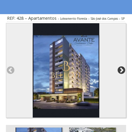
REF: 428 – Apartamentos
Loteamento Floresta – São José dos Campos – SP