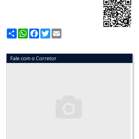
Share
WhatsApp
Facebook
Twitter
Email
Fale com o Corretor