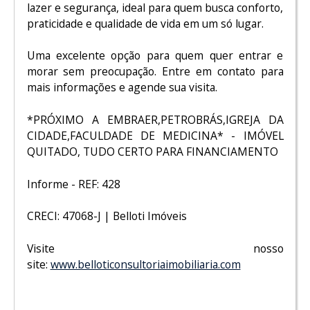
lazer e segurança, ideal para quem busca conforto,
praticidade e qualidade de vida em um só lugar.
Uma excelente opção para quem quer entrar e
morar sem preocupação. Entre em contato para
mais informações e agende sua visita.
*PRÓXIMO A EMBRAER,PETROBRÁS,IGREJA DA
CIDADE,FACULDADE DE MEDICINA* - IMÓVEL
QUITADO, TUDO CERTO PARA FINANCIAMENTO
Informe - REF: 428
CRECI: 47068-J | Belloti Imóveis
Visite nosso
site:
www.belloticonsultoriaimobiliaria.com