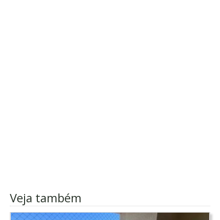
Veja também