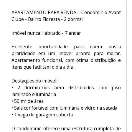
APARTAMENTO PARA VENDA – Condomínio Avant
Clube - Bairro Floresta - 2 dorms!!
Imóvel nunca Habitado - 7 andar
Excelente oportunidade para quem busca
praticidade em um imóvel pronto para morar.
Apartamento funcional, com ótima distribuição e
itens que facilitam o dia a dia.
Destaques do imóvel:
• 2 dormitórios bem distribuídos com piso
laminado e luminária
• 50 m² de área
• Sala confortável com luminária e vidro na sacada
• 1 vaga de garagem coberta
O condomínio oferece uma estrutura completa de