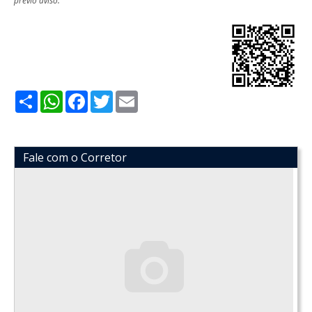
Share
WhatsApp
Facebook
Twitter
Email
Fale com o Corretor