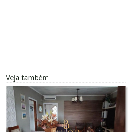
Veja também