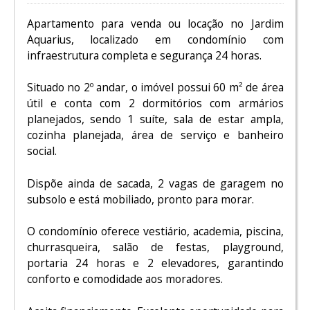
Apartamento para venda ou locação no Jardim
Aquarius, localizado em condomínio com
infraestrutura completa e segurança 24 horas.
Situado no 2º andar, o imóvel possui 60 m² de área
útil e conta com 2 dormitórios com armários
planejados, sendo 1 suíte, sala de estar ampla,
cozinha planejada, área de serviço e banheiro
social.
Dispõe ainda de sacada, 2 vagas de garagem no
subsolo e está mobiliado, pronto para morar.
O condomínio oferece vestiário, academia, piscina,
churrasqueira, salão de festas, playground,
portaria 24 horas e 2 elevadores, garantindo
conforto e comodidade aos moradores.