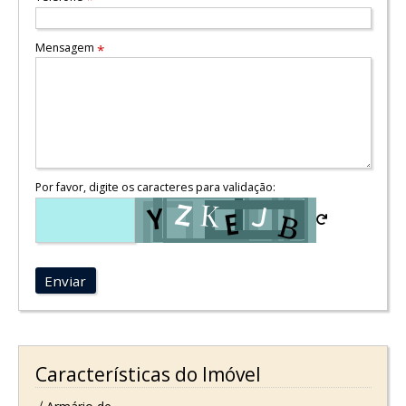
Mensagem
*
Por favor, digite os caracteres para validação:
Enviar
Características do Imóvel