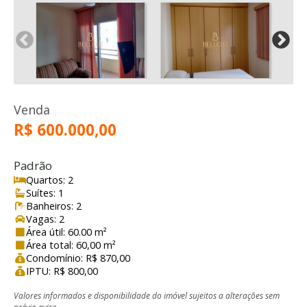
Venda
R$ 600.000,00
Padrão
Quartos: 2
Suítes: 1
Banheiros: 2
Vagas: 2
Área útil: 60.00 m²
Área total: 60,00 m²
Condomínio: R$ 870,00
IPTU: R$ 800,00
Valores informados e disponibilidade do imóvel sujeitos a alterações sem
prévio aviso.