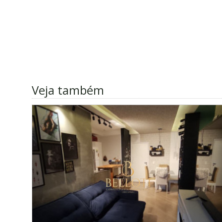
Veja também