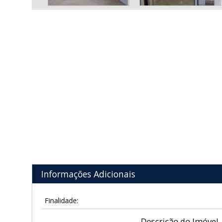
Informações Adicionais
Finalidade:
Descrição do Imóvel