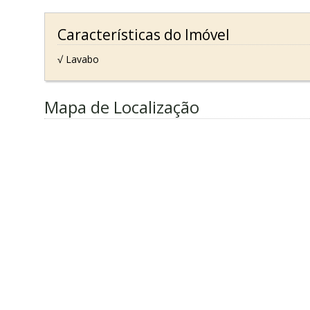
Características do Imóvel
√ Lavabo
Mapa de Localização