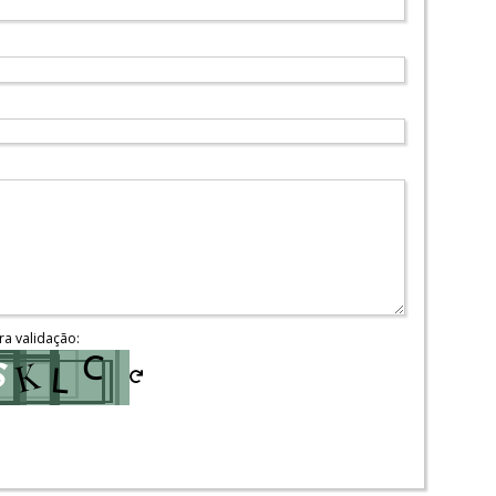
ra validação: