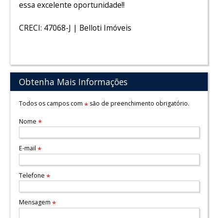
essa excelente oportunidade!!
CRECI: 47068-J | Belloti Imóveis
Obtenha Mais Informações
Todos os campos com
são de preenchimento obrigatório.
*
Nome
*
E-mail
*
Telefone
*
Mensagem
*