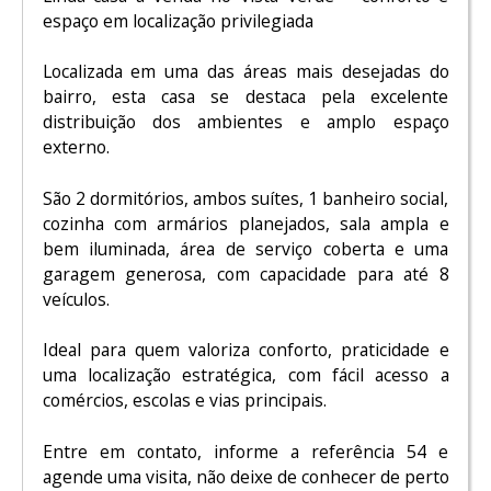
espaço em localização privilegiada
Localizada em uma das áreas mais desejadas do
bairro, esta casa se destaca pela excelente
distribuição dos ambientes e amplo espaço
externo.
São 2 dormitórios, ambos suítes, 1 banheiro social,
cozinha com armários planejados, sala ampla e
bem iluminada, área de serviço coberta e uma
garagem generosa, com capacidade para até 8
veículos.
Ideal para quem valoriza conforto, praticidade e
uma localização estratégica, com fácil acesso a
comércios, escolas e vias principais.
Entre em contato, informe a referência 54 e
agende uma visita, não deixe de conhecer de perto