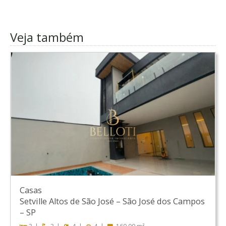
Veja também
Casas
Setville Altos de São José
–
São José dos Campos
–
SP