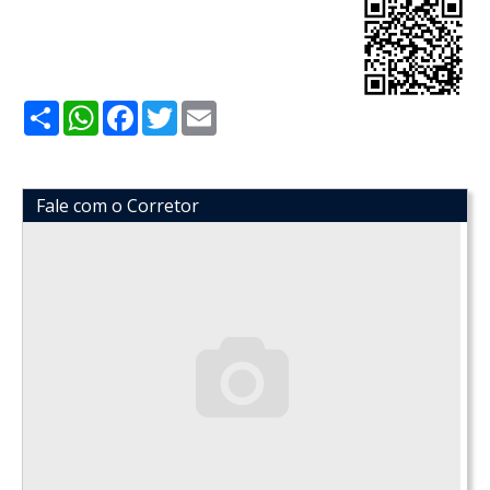
Share
WhatsApp
Facebook
Twitter
Email
Fale com o Corretor