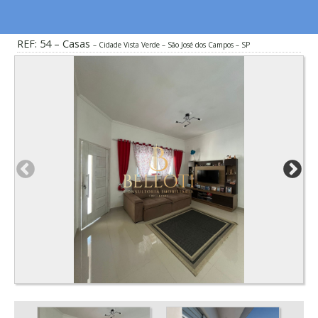
REF: 54 – Casas
Cidade Vista Verde – São José dos Campos – SP