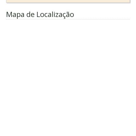
Mapa de Localização