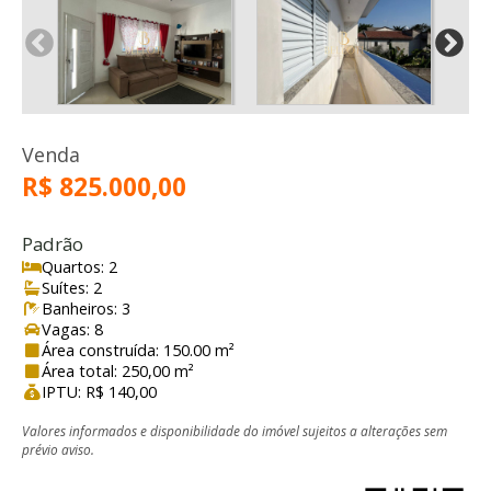
Venda
R$ 825.000,00
Padrão
Quartos: 2
Suítes: 2
Banheiros: 3
Vagas: 8
Área construída: 150.00 m²
Área total: 250,00 m²
IPTU: R$ 140,00
Valores informados e disponibilidade do imóvel sujeitos a alterações sem
prévio aviso.