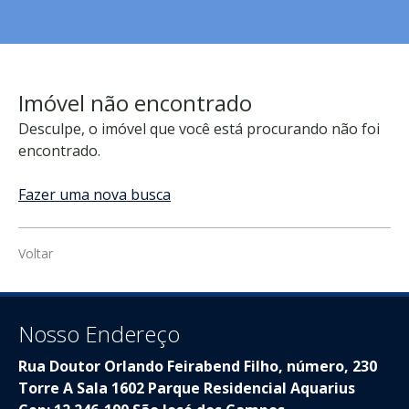
Imóvel não encontrado
Desculpe, o imóvel que você está procurando não foi
encontrado.
Fazer uma nova busca
Voltar
Nosso Endereço
Rua Doutor Orlando Feirabend Filho, número, 230
Torre A Sala 1602 Parque Residencial Aquarius