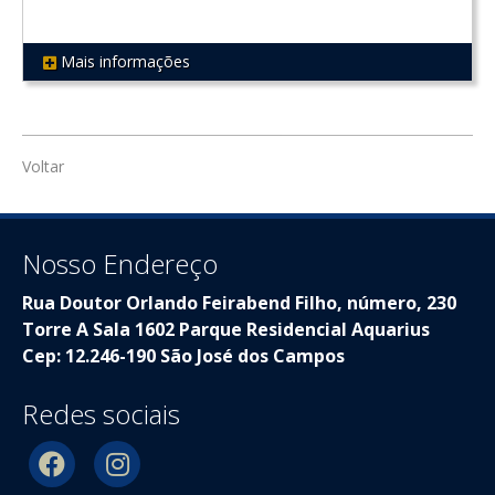
Mais informações
REF 233
Voltar
Nosso Endereço
Rua Doutor Orlando Feirabend Filho, número, 230
Torre A Sala 1602 Parque Residencial Aquarius
Cep: 12.246-190 São José dos Campos
Redes sociais