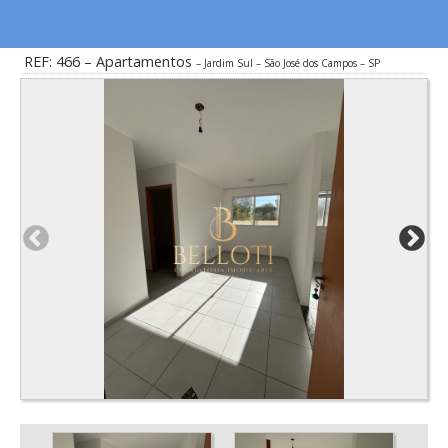
REF: 466 – Apartamentos
Jardim Sul – São José dos Campos – SP