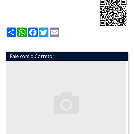
Share
WhatsApp
Facebook
Twitter
Email
Fale com o Corretor