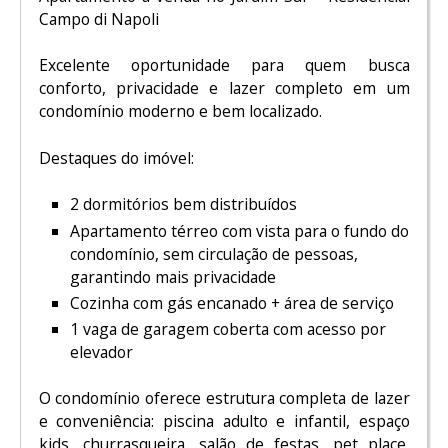
Campo di Napoli
Excelente oportunidade para quem busca
conforto, privacidade e lazer completo em um
condomínio moderno e bem localizado.
Destaques do imóvel:
2 dormitórios bem distribuídos
Apartamento térreo com vista para o fundo do
condomínio, sem circulação de pessoas,
garantindo mais privacidade
Cozinha com gás encanado + área de serviço
1 vaga de garagem coberta com acesso por
elevador
O condomínio oferece estrutura completa de lazer
e conveniência: piscina adulto e infantil, espaço
kids, churrasqueira, salão de festas, pet place,