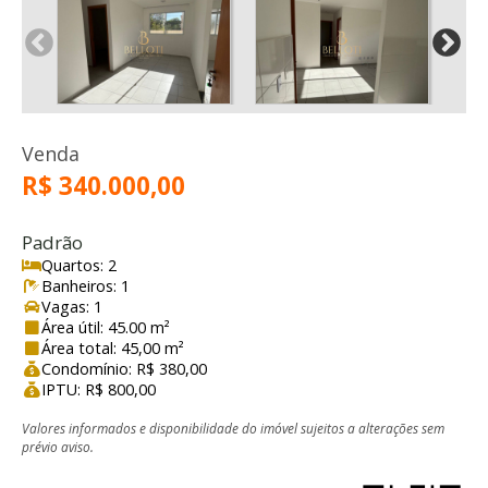
Venda
R$ 340.000,00
Padrão
Quartos: 2
Banheiros: 1
Vagas: 1
Área útil: 45.00 m²
Área total: 45,00 m²
Condomínio: R$ 380,00
IPTU: R$ 800,00
Valores informados e disponibilidade do imóvel sujeitos a alterações sem
prévio aviso.