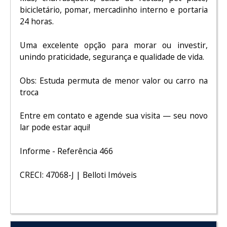
bicicletário, pomar, mercadinho interno e portaria
24 horas.
Uma excelente opção para morar ou investir,
unindo praticidade, segurança e qualidade de vida.
Obs: Estuda permuta de menor valor ou carro na
troca
Entre em contato e agende sua visita — seu novo
lar pode estar aqui!
Informe - Referência 466
CRECI: 47068-J | Belloti Imóveis