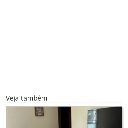
Veja também