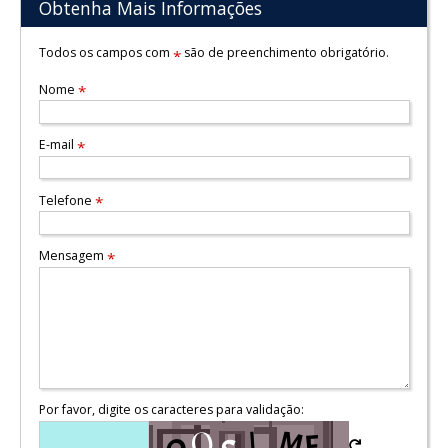
Obtenha Mais Informações
Todos os campos com
são de preenchimento obrigatório.
*
Nome
*
E-mail
*
Telefone
*
Mensagem
*
Por favor, digite os caracteres para validação: