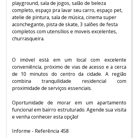
playground, sala de jogos, salão de beleza
completo, espaço pra lavar seu carro, espaço pet,
atelie de pintura, sala de música, cinema super
aconchegante, pista de skate, 3 salões de festa
completos com utensílios e moveis excelentes,
churrasqueira.
O imóvel está em um local com excelente
conveniência, próximo de vias de acesso e a cerca
de 10 minutos do centro da cidade. A região
combina tranquilidade residencial com
proximidade de serviços essenciais.
Oportunidade de morar em um apartamento
funcional em bairro estruturado. Agende sua visita
e venha conhecer esta opção!
Informe - Referência 458