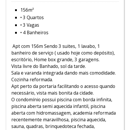
156m²
• 3 Quartos
• 3 Vagas
• 4 Banheiros
Apt com 156m Sendo 3 suites, 1 lavabo, 1
banheiro de serviço ( usado hoje como depósito),
escritório, Home box grande, 3 garagens.
Vista livre do Banhado, sol da tarde.
Sala e varanda integrada dando mais comodidade.
Cozinha reformada.
Apt perto da portaria facilitando o acesso quando
necessário, vista mais bonita da cidade.
O condomínio possui piscina com borda infinita,
piscina aberta semi aquecida infantil, piscina
aberta com hidromassagem, academia reformada
recentemente maravilhosa, piscina aquecida,
sauna, quadras, brinquedoteca fechada,