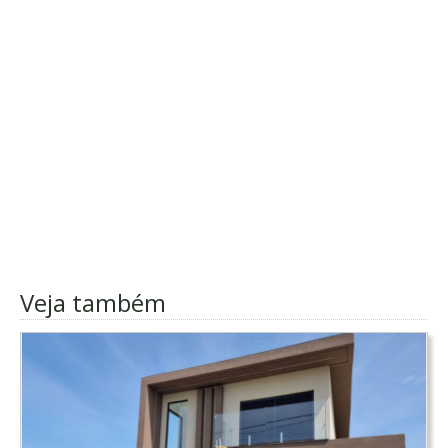
Veja também