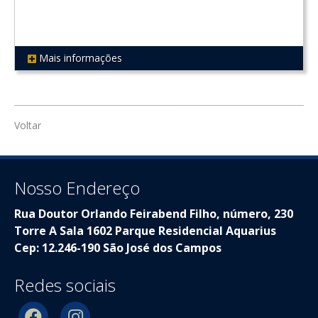
Mais informações
REF 266
Voltar
Nosso Endereço
Rua Doutor Orlando Feirabend Filho, número, 230
Torre A Sala 1602 Parque Residencial Aquarius
Cep: 12.246-190 São José dos Campos
Redes sociais