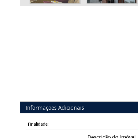
Informações Adicionais
Finalidade:
Descrição do Imóvel