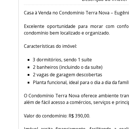
Casa à Venda no Condomínio Terra Nova – Eugêni
Excelente oportunidade para morar com confo
condomínio bem localizado e organizado.
Características do imóvel:
3 dormitórios, sendo 1 suíte
2 banheiros (incluindo o da suíte)
2 vagas de garagem descobertas
Planta funcional, ideal para o dia a dia da famíl
O Condomínio Terra Nova oferece ambiente tranqu
além de fácil acesso a comércios, serviços e princip
Valor do condomínio: R$ 390,00.