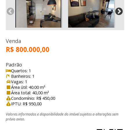
Venda
R$ 800.000,00
Padrão
Quartos: 1
Banheiros: 1
Vagas: 1
Área útil: 40.00 m²
Área total: 40,00 m²
Condomínio: R$ 450,00
IPTU: R$ 950,00
Valores informados e disponibilidade do imóvel sujeitos a alterações sem
prévio aviso.