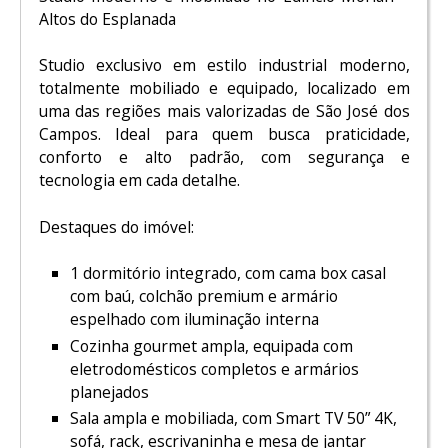
Altos do Esplanada
Studio exclusivo em estilo industrial moderno,
totalmente mobiliado e equipado, localizado em
uma das regiões mais valorizadas de São José dos
Campos. Ideal para quem busca praticidade,
conforto e alto padrão, com segurança e
tecnologia em cada detalhe.
Destaques do imóvel:
1 dormitório integrado, com cama box casal
com baú, colchão premium e armário
espelhado com iluminação interna
Cozinha gourmet ampla, equipada com
eletrodomésticos completos e armários
planejados
Sala ampla e mobiliada, com Smart TV 50” 4K,
sofá, rack, escrivaninha e mesa de jantar