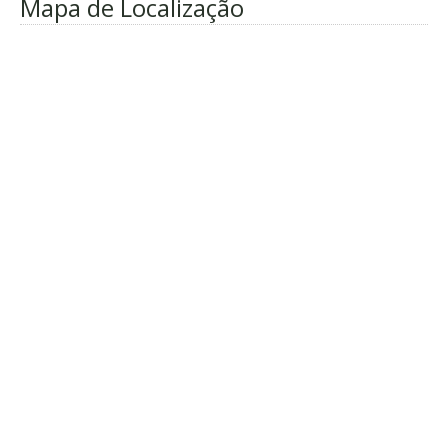
Mapa de Localização