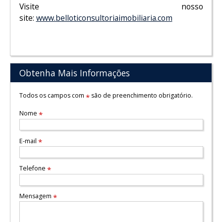
Visite nosso
site:
www.belloticonsultoriaimobiliaria.com
Obtenha Mais Informações
Todos os campos com
são de preenchimento obrigatório.
*
Nome
*
E-mail
*
Telefone
*
Mensagem
*