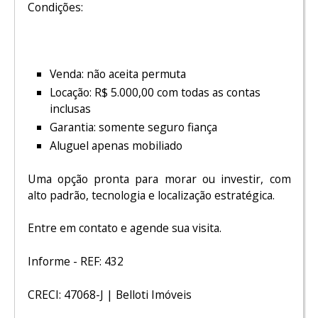
Condições:
Venda: não aceita permuta
Locação: R$ 5.000,00 com todas as contas
inclusas
Garantia: somente seguro fiança
Aluguel apenas mobiliado
Uma opção pronta para morar ou investir, com
alto padrão, tecnologia e localização estratégica.
Entre em contato e agende sua visita.
Informe - REF: 432
CRECI: 47068-J | Belloti Imóveis