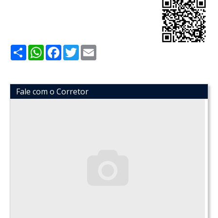
Share
WhatsApp
Facebook
Twitter
Email
Fale com o Corretor