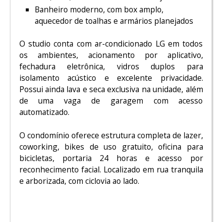
Banheiro moderno, com box amplo,
aquecedor de toalhas e armários planejados
O studio conta com ar-condicionado LG em todos
os ambientes, acionamento por aplicativo,
fechadura eletrônica, vidros duplos para
isolamento acústico e excelente privacidade.
Possui ainda lava e seca exclusiva na unidade, além
de uma vaga de garagem com acesso
automatizado.
O condomínio oferece estrutura completa de lazer,
coworking, bikes de uso gratuito, oficina para
bicicletas, portaria 24 horas e acesso por
reconhecimento facial. Localizado em rua tranquila
e arborizada, com ciclovia ao lado.