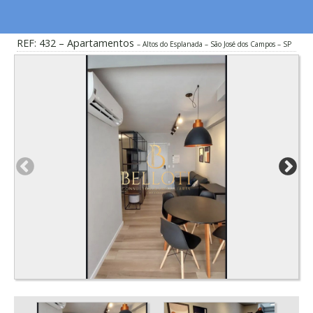
REF: 432 – Apartamentos
Altos do Esplanada – São José dos Campos – SP