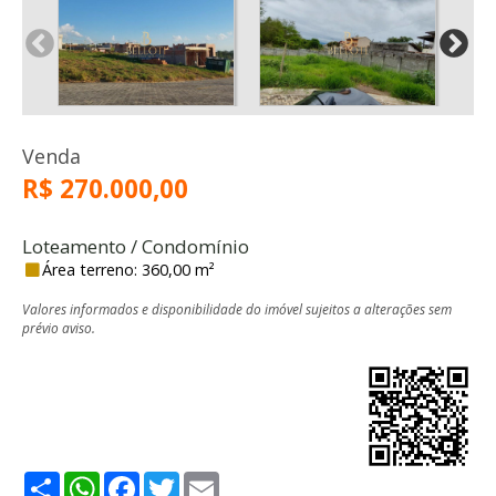
Venda
R$ 270.000,00
Loteamento / Condomínio
Área terreno: 360,00 m²
Valores informados e disponibilidade do imóvel sujeitos a alterações sem
prévio aviso.
Share
WhatsApp
Facebook
Twitter
Email