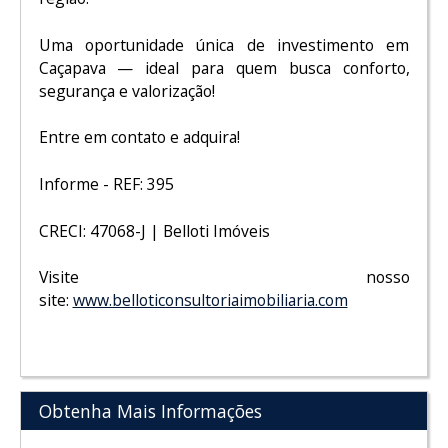
Uma oportunidade única de investimento em
Caçapava — ideal para quem busca conforto,
segurança e valorização!
Entre em contato e adquira!
Informe - REF: 395
CRECI: 47068-J | Belloti Imóveis
Visite nosso
site:
www.belloticonsultoriaimobiliaria.com
Obtenha Mais Informações