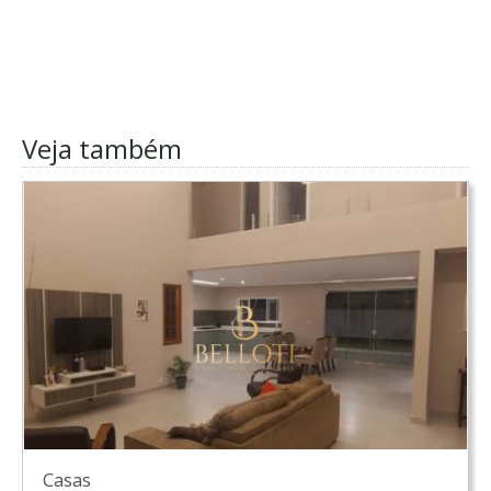
Veja também
Casas