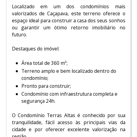
Localizado em um dos condomínios mais
valorizados de Caçapava, este terreno oferece o
espaço ideal para construir a casa dos seus sonhos
ou garantir um ótimo retorno imobiliário no
futuro.
Destaques do imóvel:
Área total de 360 m²;
Terreno amplo e bem localizado dentro do
condomínio;
Pronto para construir;
Condomínio com infraestrutura completa e
segurança 24h.
O Condomínio Terras Altas é conhecido por sua
tranquilidade, fácil acesso às principais vias da
cidade e por oferecer excelente valorização na
região.