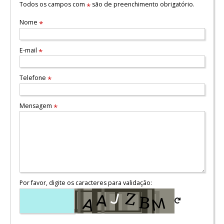
Todos os campos com
são de preenchimento obrigatório.
*
Nome
*
E-mail
*
Telefone
*
Mensagem
*
Por favor, digite os caracteres para validação: