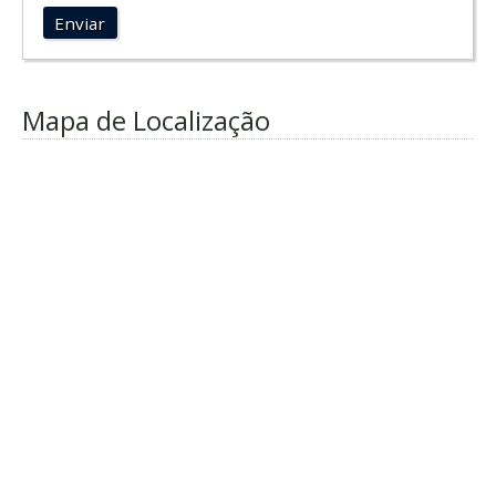
Enviar
Mapa de Localização