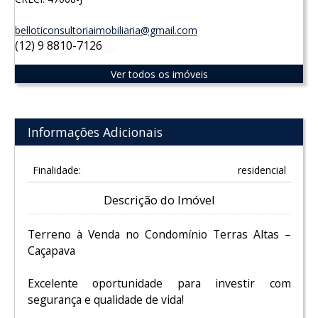
belloticonsultoriaimobiliaria@gmail.com
(12) 9 8810-7126
WhatsApp
Ver todos os imóveis
Informações Adicionais
Finalidade:
residencial
Descrição do Imóvel
Terreno à Venda no Condomínio Terras Altas –
Caçapava
Excelente oportunidade para investir com
segurança e qualidade de vida!