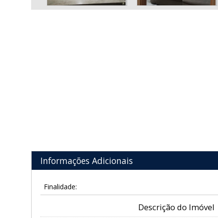
Informações Adicionais
Finalidade:
Descrição do Imóvel