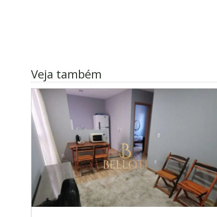
Veja também