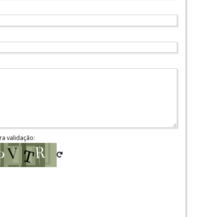
ra validação: