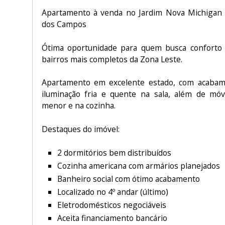
Apartamento à venda no Jardim Nova Michigan 
dos Campos
Ótima oportunidade para quem busca conforto
bairros mais completos da Zona Leste.
Apartamento em excelente estado, com acabam
iluminação fria e quente na sala, além de móv
menor e na cozinha.
Destaques do imóvel:
2 dormitórios bem distribuídos
Cozinha americana com armários planejados
Banheiro social com ótimo acabamento
Localizado no 4º andar (último)
Eletrodomésticos negociáveis
Aceita financiamento bancário