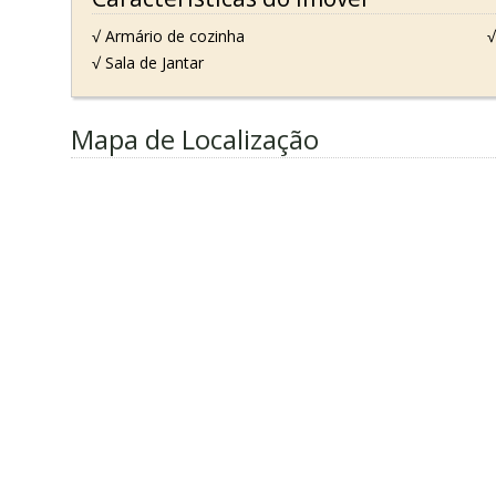
√ Armário de cozinha
√
√ Sala de Jantar
Mapa de Localização