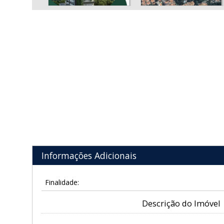
Informações Adicionais
Finalidade:
Descrição do Imóvel