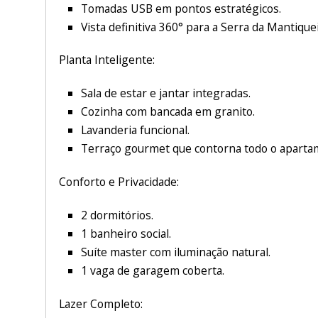
Tomadas USB em pontos estratégicos.
Vista definitiva 360° para a Serra da Mantiquei
Planta Inteligente:
Sala de estar e jantar integradas.
Cozinha com bancada em granito.
Lavanderia funcional.
Terraço gourmet que contorna todo o aparta
Conforto e Privacidade:
2 dormitórios.
1 banheiro social.
Suíte master com iluminação natural.
1 vaga de garagem coberta.
Lazer Completo: