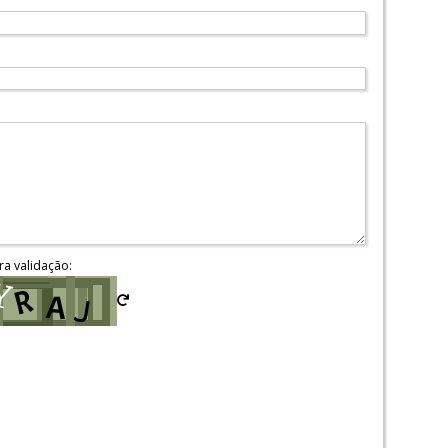
ra validação: