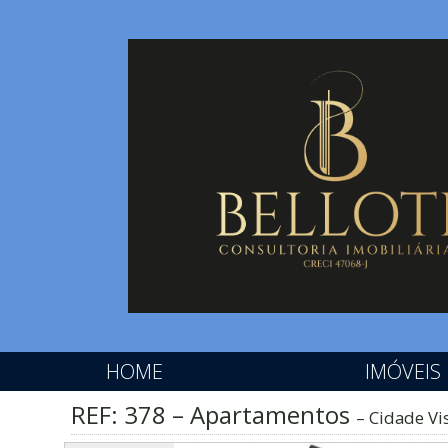
HOME
IMÓVEIS
REF: 378 – Apartamentos
Cidade Vis