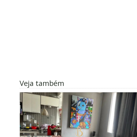
Veja também