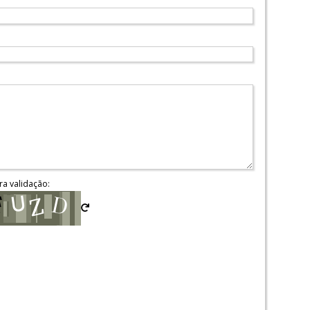
ra validação: