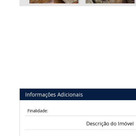
Informações Adicionais
Finalidade:
Descrição do Imóvel