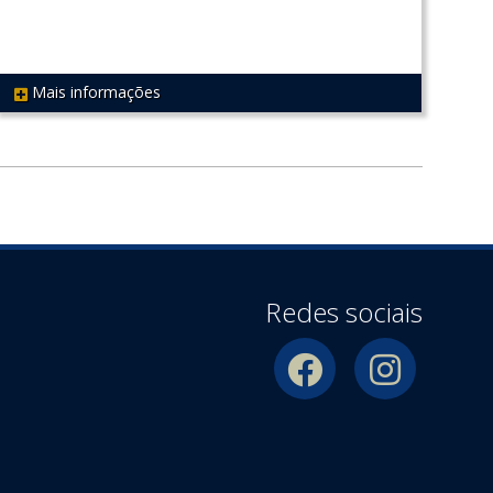
Mais informações
REF 504
Redes sociais