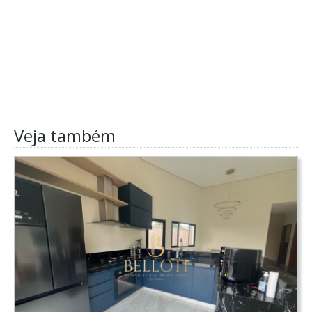
Veja também