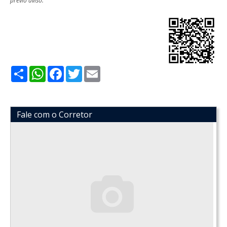
Share
WhatsApp
Facebook
Twitter
Email
Fale com o Corretor