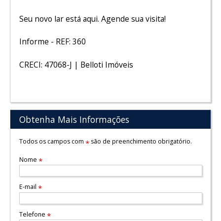
Seu novo lar está aqui. Agende sua visita!
Informe - REF: 360
CRECI: 47068-J | Belloti Imóveis
Obtenha Mais Informações
Todos os campos com
são de preenchimento obrigatório.
*
Nome
*
E-mail
*
Telefone
*