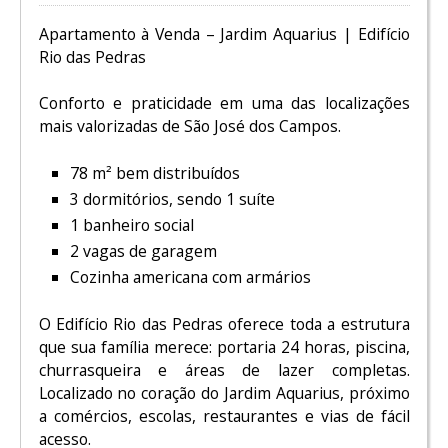
Apartamento à Venda – Jardim Aquarius | Edifício
Rio das Pedras
Conforto e praticidade em uma das localizações
mais valorizadas de São José dos Campos.
78 m² bem distribuídos
3 dormitórios, sendo 1 suíte
1 banheiro social
2 vagas de garagem
Cozinha americana com armários
O Edifício Rio das Pedras oferece toda a estrutura
que sua família merece: portaria 24 horas, piscina,
churrasqueira e áreas de lazer completas.
Localizado no coração do Jardim Aquarius, próximo
a comércios, escolas, restaurantes e vias de fácil
acesso.