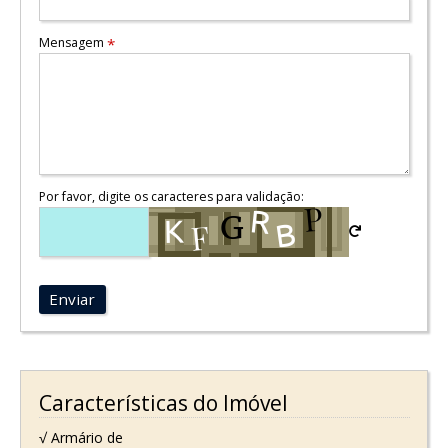
Mensagem
*
Por favor, digite os caracteres para validação:
Enviar
Características do Imóvel
√ Armário de