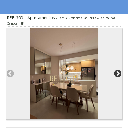
REF: 360 – Apartamentos
Parque Residencial Aquarius – São José dos
Campos – SP