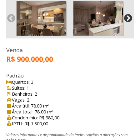
Venda
R$ 900.000,00
Padrão
Quartos: 3
Suítes: 1
Banheiros: 2
Vagas: 2
Área útil: 78.00 m²
Área total: 78,00 m²
Condomínio: R$ 980,00
IPTU: R$ 1.300,00
Valores informados e disponibilidade do imóvel sujeitos a alterações sem
prévio aviso.