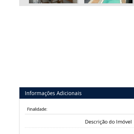
Informações Adicionais
Finalidade:
Descrição do Imóvel