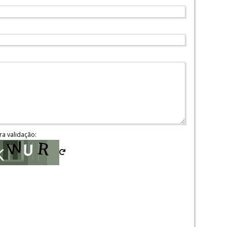
ra validação: