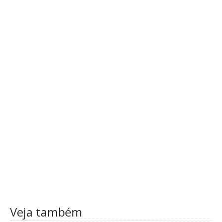
Veja também