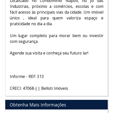
Localizado no Condomínio Napoli, no Jd das
Industrias, próximo a comércios, escolas e com
fácil acesso às principais vias da cidade. Um imóvel
único , ideal para quem valoriza espaço e
praticidade no dia a dia.
Um lugar completo para morar bem ou investir
com segurança.
Agende sua visita e conheça seu futuro lar!
Informe - REF: 313
CRECI: 47068-J | Belloti Imóveis
Obtenha Mais Informações