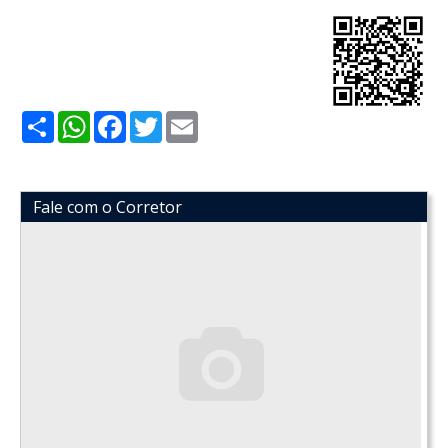
Share
WhatsApp
Facebook
Twitter
Email
Fale com o Corretor