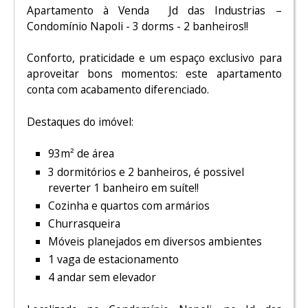
Apartamento à Venda Jd das Industrias –
Condomínio Napoli - 3 dorms - 2 banheiros!!
Conforto, praticidade e um espaço exclusivo para
aproveitar bons momentos: este apartamento
conta com acabamento diferenciado.
Destaques do imóvel:
93m² de área
3 dormitórios e 2 banheiros, é possivel
reverter 1 banheiro em suíte!!
Cozinha e quartos com armários
Churrasqueira
Móveis planejados em diversos ambientes
1 vaga de estacionamento
4 andar sem elevador