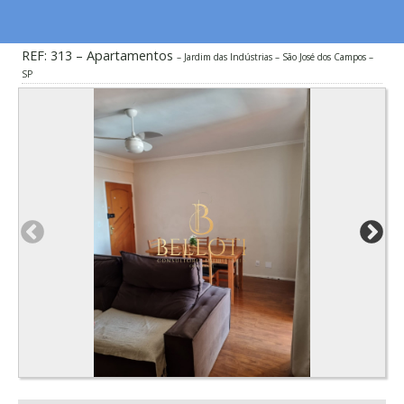
REF: 313 – Apartamentos
Jardim das Indústrias – São José dos Campos –
SP