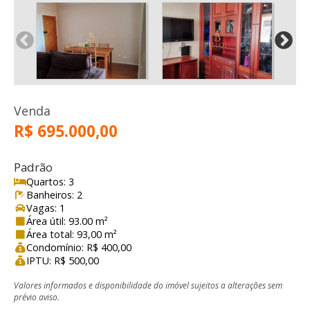
Venda
R$ 695.000,00
Padrão
Quartos: 3
Banheiros: 2
Vagas: 1
Área útil: 93.00 m²
Área total: 93,00 m²
Condomínio: R$ 400,00
IPTU: R$ 500,00
Valores informados e disponibilidade do imóvel sujeitos a alterações sem
prévio aviso.