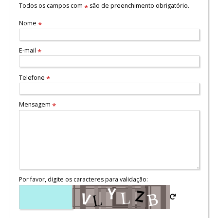
Todos os campos com
são de preenchimento obrigatório.
*
Nome
*
E-mail
*
Telefone
*
Mensagem
*
Por favor, digite os caracteres para validação: