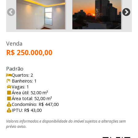
Venda
R$ 250.000,00
Padrão
Quartos: 2
Banheiros: 1
Vagas: 1
Área útil: 52.00 m²
Área total: 52,00 m²
Condomínio: R$ 447,00
IPTU: R$ 43,00
Valores informados e disponibilidade do imóvel sujeitos a alterações sem
prévio aviso.