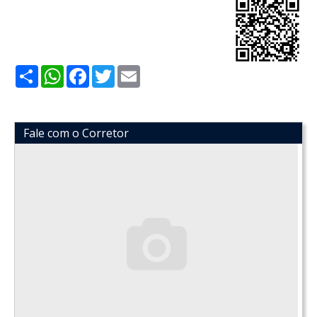
Share
WhatsApp
Facebook
Twitter
Email
Fale com o Corretor