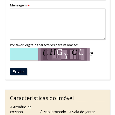
Mensagem
*
Por favor, digite os caracteres para validação:
Enviar
Características do Imóvel
√ Armário de
cozinha
√ Piso laminado
√ Sala de Jantar