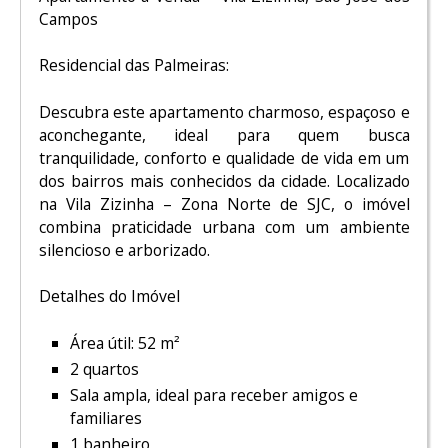
Campos
Residencial das Palmeiras:
Descubra este apartamento charmoso, espaçoso e
aconchegante, ideal para quem busca
tranquilidade, conforto e qualidade de vida em um
dos bairros mais conhecidos da cidade. Localizado
na Vila Zizinha – Zona Norte de SJC, o imóvel
combina praticidade urbana com um ambiente
silencioso e arborizado.
Detalhes do Imóvel
Área útil: 52 m²
2 quartos
Sala ampla, ideal para receber amigos e
familiares
1 banheiro