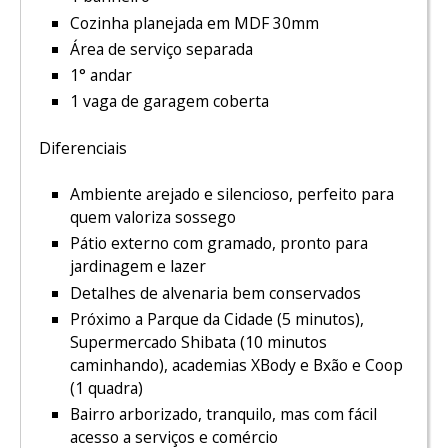
Cozinha planejada em MDF 30mm
Área de serviço separada
1° andar
1 vaga de garagem coberta
Diferenciais
Ambiente arejado e silencioso, perfeito para
quem valoriza sossego
Pátio externo com gramado, pronto para
jardinagem e lazer
Detalhes de alvenaria bem conservados
Próximo a Parque da Cidade (5 minutos),
Supermercado Shibata (10 minutos
caminhando), academias XBody e Bxão e Coop
(1 quadra)
Bairro arborizado, tranquilo, mas com fácil
acesso a serviços e comércio