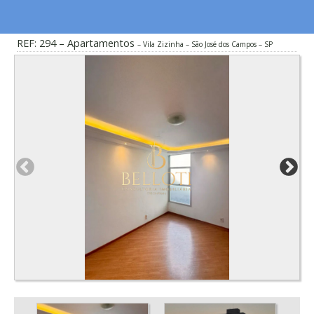
REF: 294 – Apartamentos
Vila Zizinha – São José dos Campos – SP