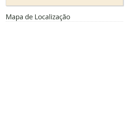
Mapa de Localização