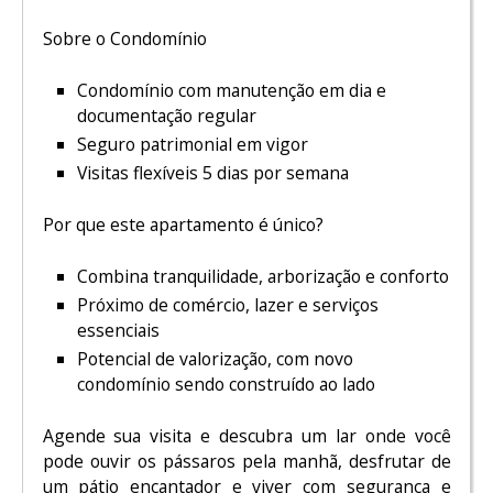
Sobre o Condomínio
Condomínio com manutenção em dia e
documentação regular
Seguro patrimonial em vigor
Visitas flexíveis 5 dias por semana
Por que este apartamento é único?
Combina tranquilidade, arborização e conforto
Próximo de comércio, lazer e serviços
essenciais
Potencial de valorização, com novo
condomínio sendo construído ao lado
Agende sua visita e descubra um lar onde você
pode ouvir os pássaros pela manhã, desfrutar de
um pátio encantador e viver com segurança e