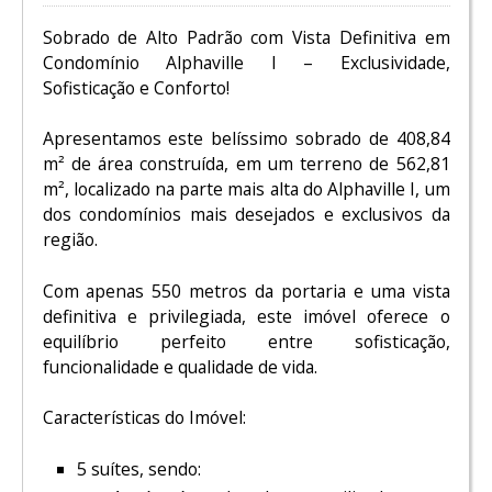
Sobrado de Alto Padrão com Vista Definitiva em
Condomínio Alphaville I – Exclusividade,
Sofisticação e Conforto!
Apresentamos este belíssimo sobrado de 408,84
m² de área construída, em um terreno de 562,81
m², localizado na parte mais alta do Alphaville I, um
dos condomínios mais desejados e exclusivos da
região.
Com apenas 550 metros da portaria e uma vista
definitiva e privilegiada, este imóvel oferece o
equilíbrio perfeito entre sofisticação,
funcionalidade e qualidade de vida.
Características do Imóvel:
5 suítes, sendo: