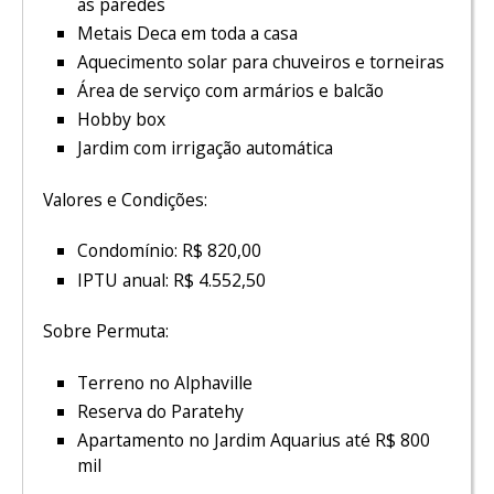
as paredes
Metais Deca em toda a casa
Aquecimento solar para chuveiros e torneiras
Área de serviço com armários e balcão
Hobby box
Jardim com irrigação automática
Valores e Condições:
Condomínio: R$ 820,00
IPTU anual: R$ 4.552,50
Sobre Permuta:
Terreno no Alphaville
Reserva do Paratehy
Apartamento no Jardim Aquarius até R$ 800
mil