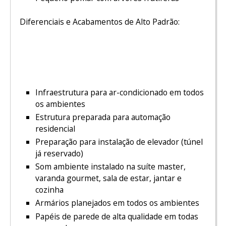
Diferenciais e Acabamentos de Alto Padrão:
Infraestrutura para ar-condicionado em todos
os ambientes
Estrutura preparada para automação
residencial
Preparação para instalação de elevador (túnel
já reservado)
Som ambiente instalado na suíte master,
varanda gourmet, sala de estar, jantar e
cozinha
Armários planejados em todos os ambientes
Papéis de parede de alta qualidade em todas