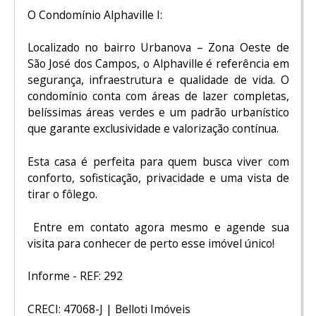
O Condomínio Alphaville I:
Localizado no bairro Urbanova – Zona Oeste de
São José dos Campos, o Alphaville é referência em
segurança, infraestrutura e qualidade de vida. O
condomínio conta com áreas de lazer completas,
belíssimas áreas verdes e um padrão urbanístico
que garante exclusividade e valorização contínua.
Esta casa é perfeita para quem busca viver com
conforto, sofisticação, privacidade e uma vista de
tirar o fôlego.
Entre em contato agora mesmo e agende sua
visita para conhecer de perto esse imóvel único!
Informe - REF: 292
CRECI: 47068-J | Belloti Imóveis