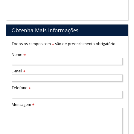
Obtenha Mais Informações
Todos os campos com
são de preenchimento obrigatório.
*
Nome
*
E-mail
*
Telefone
*
Mensagem
*