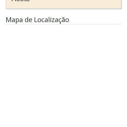
Mapa de Localização