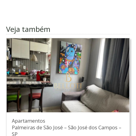
Veja também
Apartamentos
Palmeiras de São José
–
São José dos Campos
–
SP