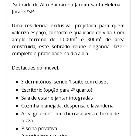
Sobrado de Alto Padrão no Jardim Santa Helena –
Jacareí/SP
Uma residência exclusiva, projetada para quem
valoriza espaço, conforto e qualidade de vida. Com
amplo terreno de 1.000m² e 300m² de área
construída, este sobrado reúne elegância, lazer
completo e praticidade no dia a dia.
Destaques do imóvel:
3 dormitórios, sendo 1 suíte com closet
Escritório (opção para 4º quarto)
Sala de estar e jantar integradas
Cozinha planejada, despensa e lavanderia
Área gourmet com churrasqueira e forno de
pizza
Piscina privativa