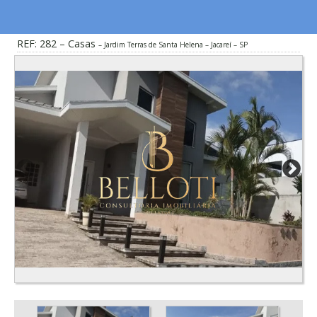
REF: 282 – Casas
Jardim Terras de Santa Helena – Jacareí – SP