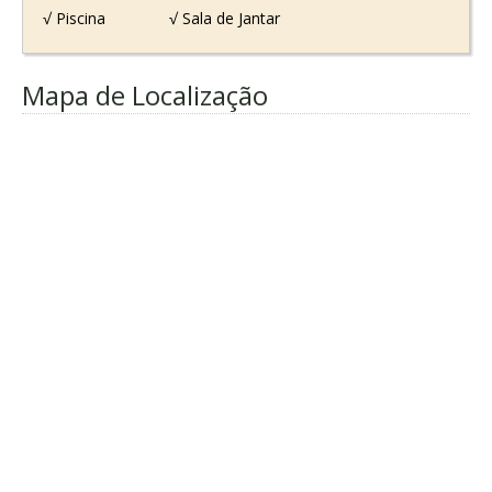
√ Piscina
√ Sala de Jantar
Mapa de Localização