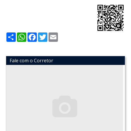
Share
WhatsApp
Facebook
Twitter
Email
Fale com o Corretor