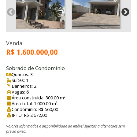
Venda
R$ 1.600.000,00
Sobrado de Condomínio
Quartos: 3
Suítes: 1
Banheiros: 2
Vagas: 6
Área construída: 300.00 m²
Área total: 1.000,00 m²
Condomínio: R$ 560,00
IPTU: R$ 2.672,00
Valores informados e disponibilidade do imóvel sujeitos a alterações sem
prévio aviso.