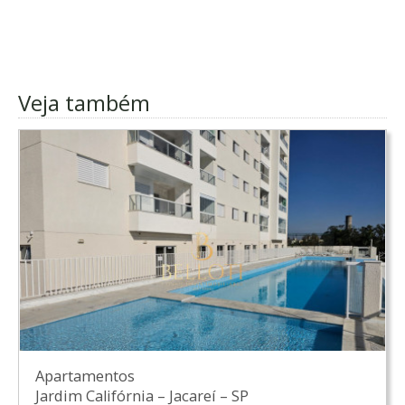
Veja também
Apartamentos
Jardim Califórnia
–
Jacareí
–
SP