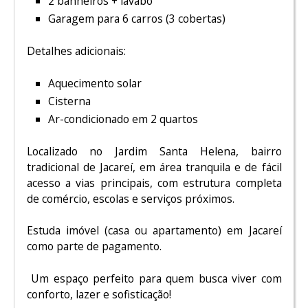
2 banheiros + lavabo
Garagem para 6 carros (3 cobertas)
Detalhes adicionais:
Aquecimento solar
Cisterna
Ar-condicionado em 2 quartos
Localizado no Jardim Santa Helena, bairro
tradicional de Jacareí, em área tranquila e de fácil
acesso a vias principais, com estrutura completa
de comércio, escolas e serviços próximos.
Estuda imóvel (casa ou apartamento) em Jacareí
como parte de pagamento.
Um espaço perfeito para quem busca viver com
conforto, lazer e sofisticação!