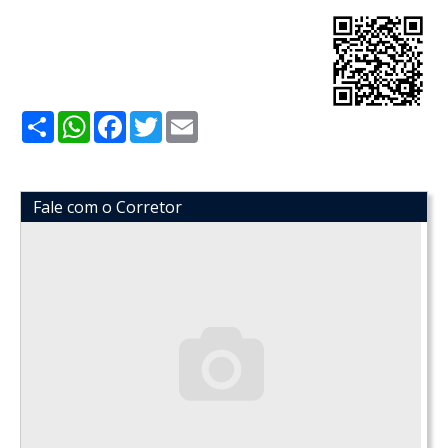
Share
WhatsApp
Facebook
Twitter
Email
Fale com o Corretor