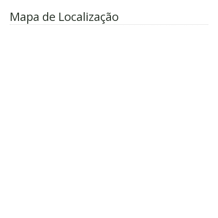
Mapa de Localização