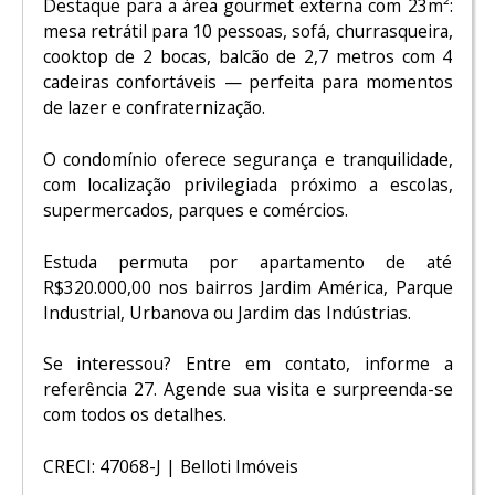
Destaque para a área gourmet externa com 23m²:
mesa retrátil para 10 pessoas, sofá, churrasqueira,
cooktop de 2 bocas, balcão de 2,7 metros com 4
cadeiras confortáveis — perfeita para momentos
de lazer e confraternização.
O condomínio oferece segurança e tranquilidade,
com localização privilegiada próximo a escolas,
supermercados, parques e comércios.
Estuda permuta por apartamento de até
R$320.000,00 nos bairros Jardim América, Parque
Industrial, Urbanova ou Jardim das Indústrias.
Se interessou? Entre em contato, informe a
referência 27. Agende sua visita e surpreenda-se
com todos os detalhes.
CRECI: 47068-J | Belloti Imóveis