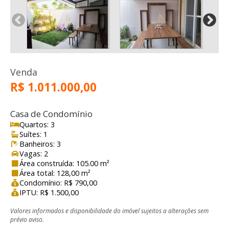
Venda
R$ 1.011.000,00
Casa de Condomínio
Quartos: 3
Suítes: 1
Banheiros: 3
Vagas: 2
Área construída: 105.00 m²
Área total: 128,00 m²
Condomínio: R$ 790,00
IPTU: R$ 1.500,00
Valores informados e disponibilidade do imóvel sujeitos a alterações sem
prévio aviso.