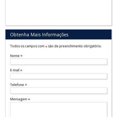
Obtenha Mais Informações
Todos os campos com
são de preenchimento obrigatório.
*
Nome
*
E-mail
*
Telefone
*
Mensagem
*