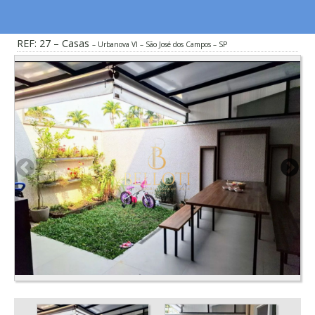
REF: 27 – Casas
Urbanova VI – São José dos Campos – SP