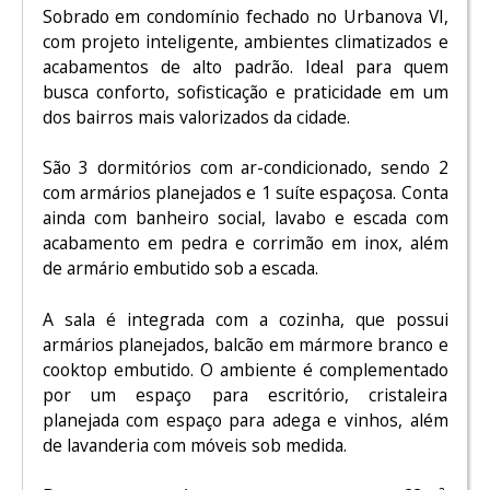
Sobrado em condomínio fechado no Urbanova VI,
com projeto inteligente, ambientes climatizados e
acabamentos de alto padrão. Ideal para quem
busca conforto, sofisticação e praticidade em um
dos bairros mais valorizados da cidade.
São 3 dormitórios com ar-condicionado, sendo 2
com armários planejados e 1 suíte espaçosa. Conta
ainda com banheiro social, lavabo e escada com
acabamento em pedra e corrimão em inox, além
de armário embutido sob a escada.
A sala é integrada com a cozinha, que possui
armários planejados, balcão em mármore branco e
cooktop embutido. O ambiente é complementado
por um espaço para escritório, cristaleira
planejada com espaço para adega e vinhos, além
de lavanderia com móveis sob medida.