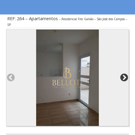
REF: 264 – Apartamentos
Residencial Frei Galvão – São José dos Campos –
SP