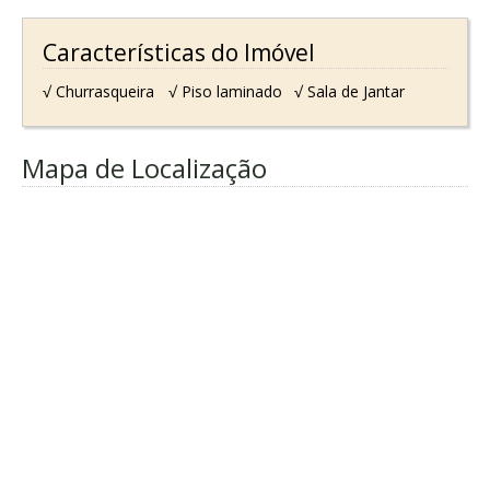
Características do Imóvel
√ Churrasqueira
√ Piso laminado
√ Sala de Jantar
Mapa de Localização