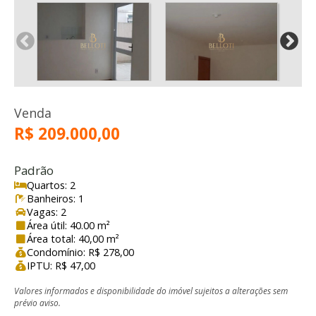
Venda
R$ 209.000,00
Padrão
Quartos: 2
Banheiros: 1
Vagas: 2
Área útil: 40.00 m²
Área total: 40,00 m²
Condomínio: R$ 278,00
IPTU: R$ 47,00
Valores informados e disponibilidade do imóvel sujeitos a alterações sem
prévio aviso.