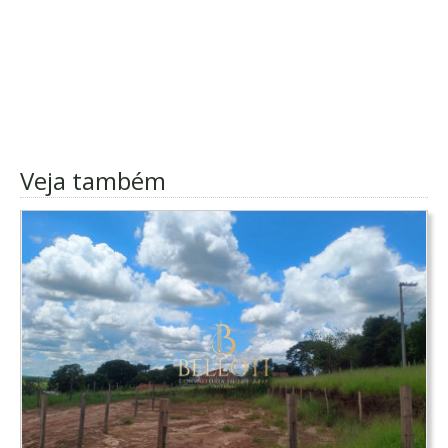
Veja também