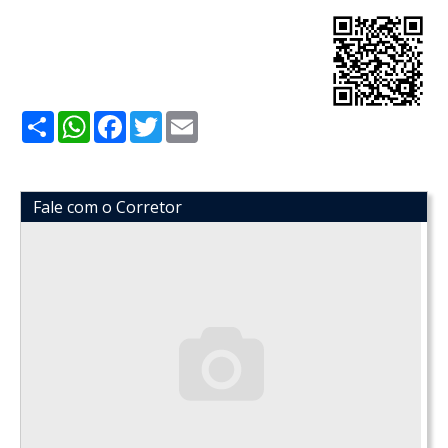
Share
WhatsApp
Facebook
Twitter
Email
Fale com o Corretor