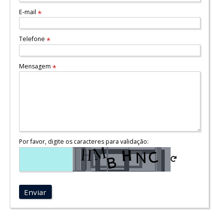
E-mail
*
Telefone
*
Mensagem
*
Por favor, digite os caracteres para validação:
Enviar