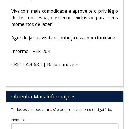
Viva com mais comodidade e aproveite o privilégio
de ter um espaço externo exclusivo para seus
momentos de lazer!
Agende já sua visita e conheça essa oportunidade.
Informe - REF: 264
CRECI: 47068-J | Belloti Imóveis
Obtenha Mais Informações
Todos os campos com
são de preenchimento obrigatório.
*
Nome
*