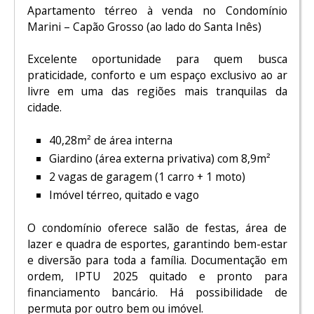
Apartamento térreo à venda no Condomínio
Marini – Capão Grosso (ao lado do Santa Inês)
Excelente oportunidade para quem busca
praticidade, conforto e um espaço exclusivo ao ar
livre em uma das regiões mais tranquilas da
cidade.
40,28m² de área interna
Giardino (área externa privativa) com 8,9m²
2 vagas de garagem (1 carro + 1 moto)
Imóvel térreo, quitado e vago
O condomínio oferece salão de festas, área de
lazer e quadra de esportes, garantindo bem-estar
e diversão para toda a família. Documentação em
ordem, IPTU 2025 quitado e pronto para
financiamento bancário. Há possibilidade de
permuta por outro bem ou imóvel.