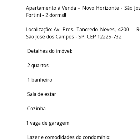
Apartamento à Venda – Novo Horizonte - São Jo
Fortini - 2 dorms!!
Localização: Av. Pres. Tancredo Neves, 4200 – 
São José dos Campos - SP, CEP 12225-732
Detalhes do imóvel:
2 quartos
1 banheiro
Sala de estar
Cozinha
1 vaga de garagem
Lazer e comodidades do condomínio: