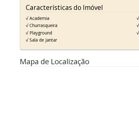
Características do Imóvel
√ Academia
√
√ Churrasqueira
√
√ Playground
√
√ Sala de Jantar
Mapa de Localização