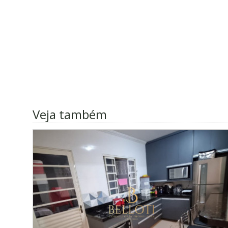
Veja também