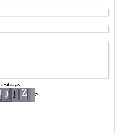
ra validação: