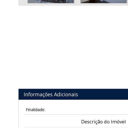
Informações Adicionais
Finalidade:
Descrição do Imóvel