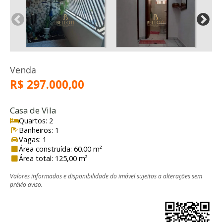
Venda
R$ 297.000,00
Casa de Vila
Quartos: 2
Banheiros: 1
Vagas: 1
Área construída: 60.00 m²
Área total: 125,00 m²
Valores informados e disponibilidade do imóvel sujeitos a alterações sem
prévio aviso.