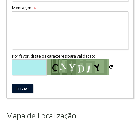
Mensagem
*
Por favor, digite os caracteres para validação:
Enviar
Mapa de Localização