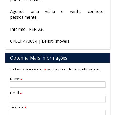
Agende uma visita e venha conhecer
pessoalmente.
Informe - REF: 236
CRECI: 47068-J | Belloti Imóveis
Obtenha Mais Informações
Todos os campos com
são de preenchimento obrigatório.
*
Nome
*
E-mail
*
Telefone
*