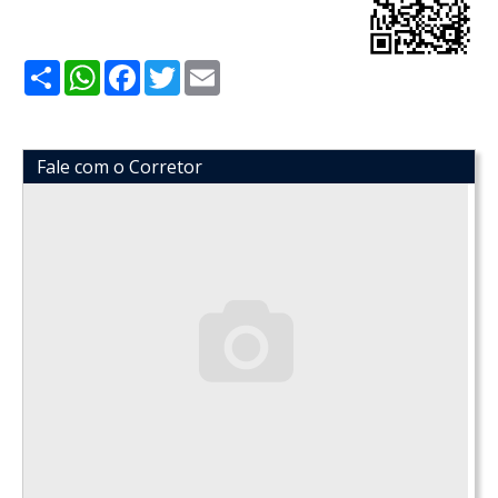
Share
WhatsApp
Facebook
Twitter
Email
Fale com o Corretor