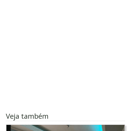
Veja também