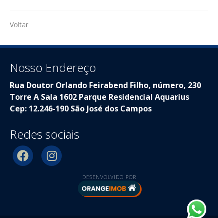
Voltar
Nosso Endereço
Rua Doutor Orlando Feirabend Filho, número, 230
Torre A Sala 1602 Parque Residencial Aquarius
Cep: 12.246-190 São José dos Campos
Redes sociais
DESENVOLVIDO POR