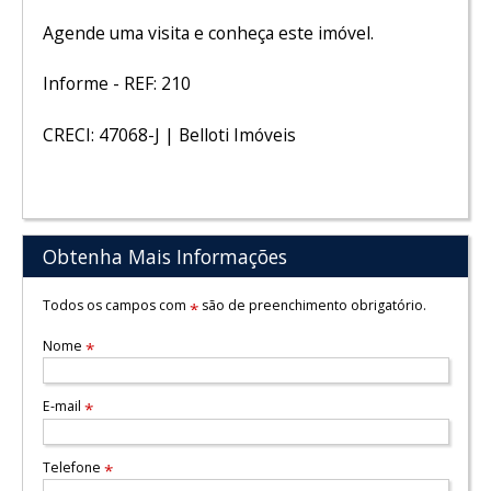
Agende uma visita e conheça este imóvel.
Informe - REF: 210
CRECI: 47068-J | Belloti Imóveis
Obtenha Mais Informações
Todos os campos com
são de preenchimento obrigatório.
*
Nome
*
E-mail
*
Telefone
*