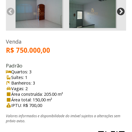
Venda
R$ 750.000,00
Padrão
Quartos: 3
Suítes: 1
Banheiros: 3
Vagas: 2
Área construída: 205.00 m²
Área total: 150,00 m²
IPTU: R$ 700,00
Valores informados e disponibilidade do imóvel sujeitos a alterações sem
prévio aviso.