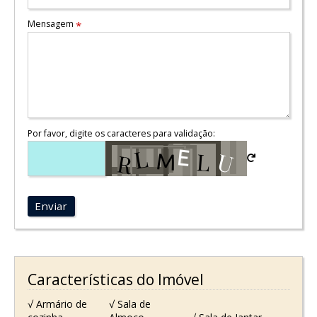
Mensagem
*
Por favor, digite os caracteres para validação:
Enviar
Características do Imóvel
√ Armário de
√ Sala de