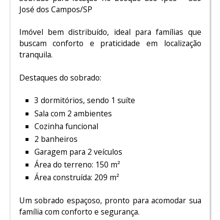
José dos Campos/SP
Imóvel bem distribuído, ideal para famílias que
buscam conforto e praticidade em localização
tranquila.
Destaques do sobrado:
3 dormitórios, sendo 1 suíte
Sala com 2 ambientes
Cozinha funcional
2 banheiros
Garagem para 2 veículos
Área do terreno: 150 m²
Área construída: 209 m²
Um sobrado espaçoso, pronto para acomodar sua
família com conforto e segurança.