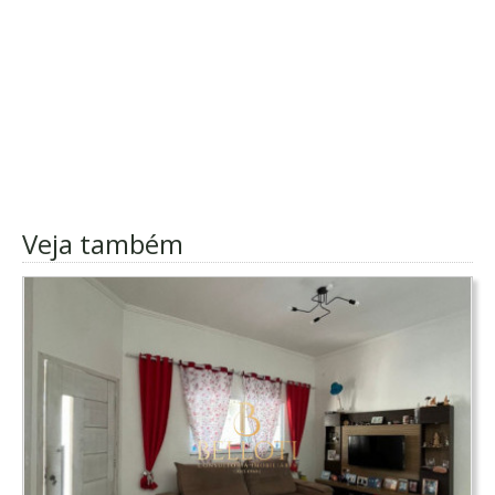
Veja também