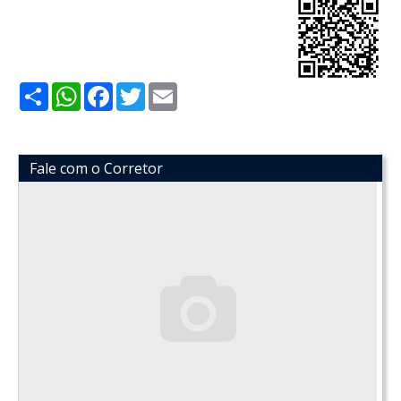
Share
WhatsApp
Facebook
Twitter
Email
Fale com o Corretor