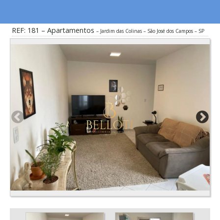
REF: 181 – Apartamentos
Jardim das Colinas – São José dos Campos – SP