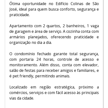
Ótima oportunidade no Edifício Colinas de São
José, ideal para quem busca conforto, segurança e
praticidade.
Apartamento com 2 quartos, 2 banheiros, 1 vaga
de garagem e área de serviço. A cozinha conta com
armários planejados, oferecendo praticidade e
organização no dia a dia.
O condomínio fechado garante total segurança,
com portaria 24 horas, controle de acesso e
monitoramento. Além disso, conta com elevador,
salão de festas para receber amigos e familiares, e
é pet friendly, permitindo animais.
Localizado em região estratégica, próximo a
comércios, serviços e com fácil acesso às principais
vias da cidade.