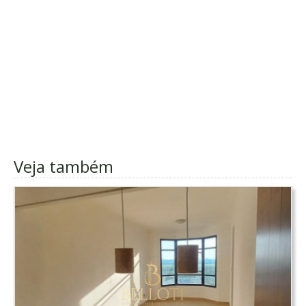
Veja também