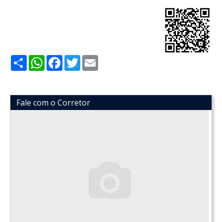
Share
WhatsApp
Facebook
Twitter
Email
Fale com o Corretor