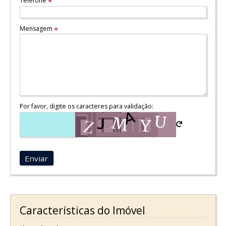
Telefone
*
Mensagem
*
Por favor, digite os caracteres para validação:
Enviar
Características do Imóvel