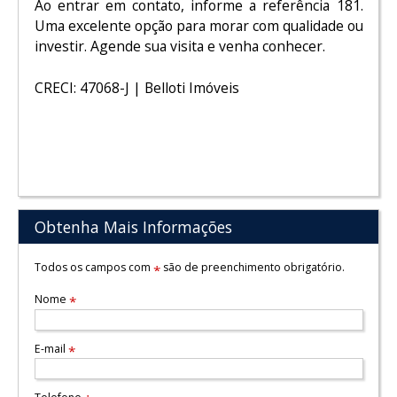
Ao entrar em contato, informe a referência 181.
Uma excelente opção para morar com qualidade ou
investir. Agende sua visita e venha conhecer.
CRECI: 47068-J | Belloti Imóveis
Obtenha Mais Informações
Todos os campos com
são de preenchimento obrigatório.
*
Nome
*
E-mail
*