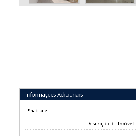
Informações Adicionais
Finalidade:
Descrição do Imóvel