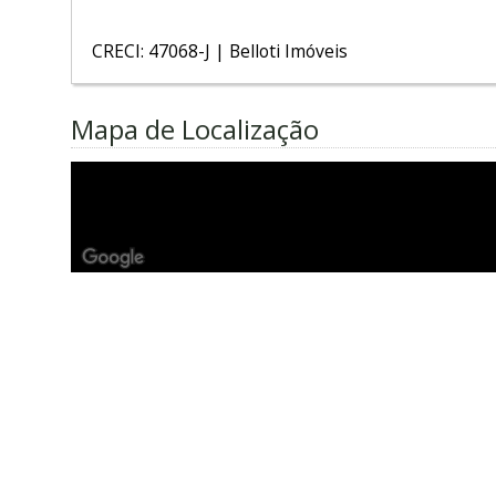
CRECI: 47068-J | Belloti Imóveis
Mapa de Localização