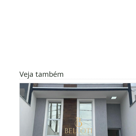
Veja também