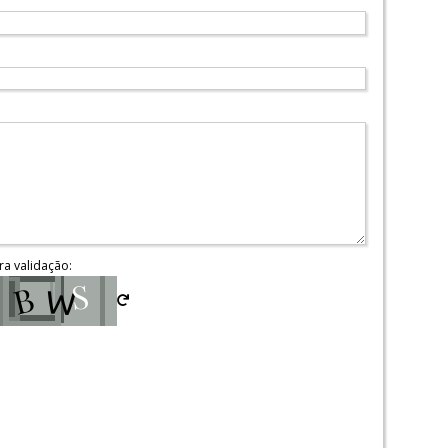
ra validação: