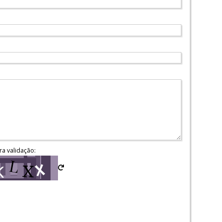
ra validação: