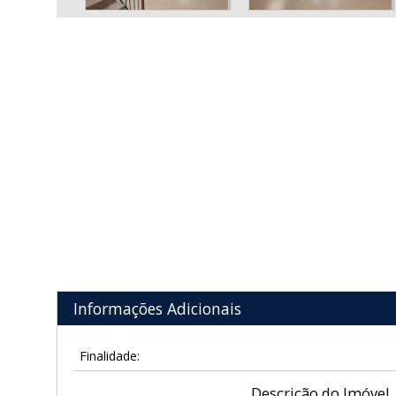
Informações Adicionais
Finalidade:
Descrição do Imóvel