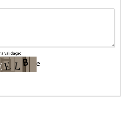
ra validação: