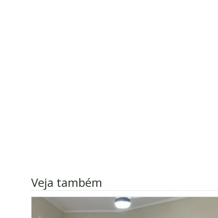
Veja também