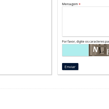
Mensagem
*
Por favor, digite os caracteres pa
Enviar