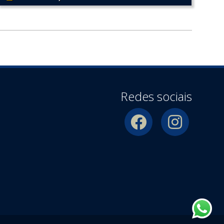
Redes sociais