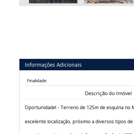
Informações Adicionais
Finalidade:
Descrição do Imóvel
Oportunidade! - Terreno de 125m de esquina no 
excelente localização, próximo a diversos tipos de