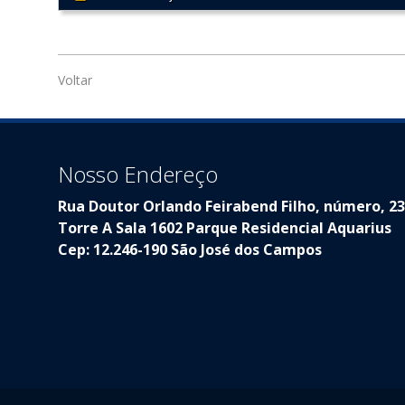
Voltar
Nosso Endereço
Rua Doutor Orlando Feirabend Filho, número, 2
Torre A Sala 1602 Parque Residencial Aquarius
Cep: 12.246-190 São José dos Campos